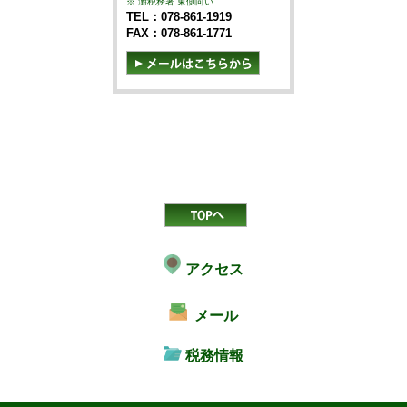
※ 灘税務署 東側向い
TEL：078-861-1919
FAX：078-861-1771
アクセス
メール
税務情報