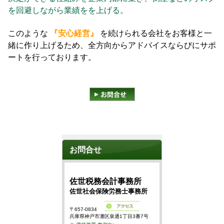
を回避しながら業績をを上げる。
このような
『安心経営』
を続けられる会社をお客様と一
緒に作り上げるため、全方向からアドバイスならびにサポ
ートを行っております。
お問合せ
佐世税務会計事務所
佐世社会保険労務士事務所
〒657-0834
兵庫県神戸市灘区泉通1丁目3番7号